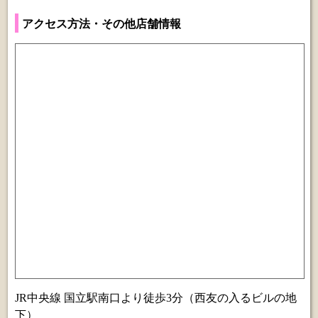
アクセス方法・その他店舗情報
JR中央線 国立駅南口より徒歩3分（西友の入るビルの地
下）