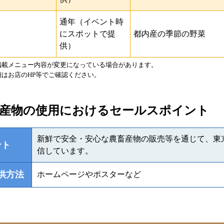
通年（イベント時
にスポットで提
都内産の季節の野菜
供）
掲載メニュー内容が変更になっている場合があります。
はお店のHP等でご確認ください。
水産物の使用におけるセールスポイント
新鮮で安全・安心な農畜産物の販売等を通じて、東
ント
信しています。
供方法
ホームページやポスターなど