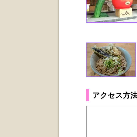
アクセス方