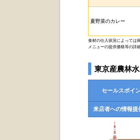
夏野菜のカレー
食材の仕入状況によっては
メニューの提供価格等の詳細
東京産農林
セールスポイ
来店者への情報提