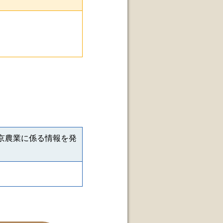
京農業に係る情報を発