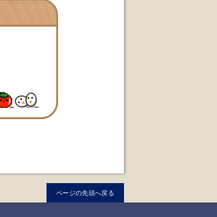
ページの先頭へ戻る